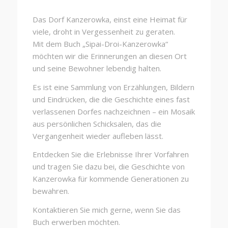
Das Dorf Kanzerowka, einst eine Heimat für
viele, droht in Vergessenheit zu geraten.
Mit dem Buch „Sipai-Droi-Kanzerowka“
möchten wir die Erinnerungen an diesen Ort
und seine Bewohner lebendig halten.
Es ist eine Sammlung von Erzählungen, Bildern
und Eindrücken, die die Geschichte eines fast
verlassenen Dorfes nachzeichnen – ein Mosaik
aus persönlichen Schicksalen, das die
Vergangenheit wieder aufleben lässt.
Entdecken Sie die Erlebnisse Ihrer Vorfahren
und tragen Sie dazu bei, die Geschichte von
Kanzerowka für kommende Generationen zu
bewahren.
Kontaktieren Sie mich gerne, wenn Sie das
Buch erwerben möchten.