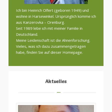
Ich bin Heinrich Olfert (geboren 1949) und
wohne in Harsewinkel. Ursprünglich komme ich
aus Kanzerovka – Orenburg.
Seit 1989 lebe ich mit meiner Familie in
Deutschland.
Meine Leidenschaft ist die Ahnenforschung.
Vieles, was ich dazu zusammengetragen
habe, finden Sie auf dieser Homepage.
Aktuelles