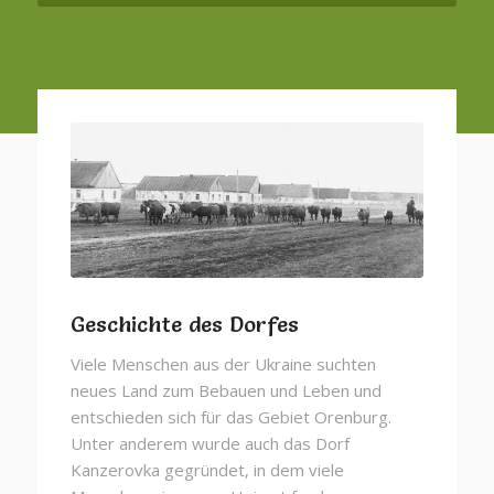
Geschichte des Dorfes
Viele Menschen aus der Ukraine suchten
neues Land zum Bebauen und Leben und
entschieden sich für das Gebiet Orenburg.
Unter anderem wurde auch das Dorf
Kanzerovka gegründet, in dem viele