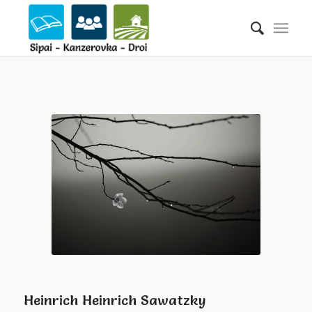
Heinrich Heinrich Sawatzky