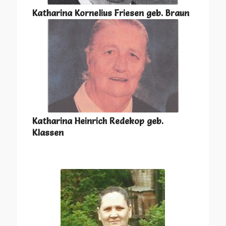
Katharina Kornelius Friesen geb. Braun
Katharina Heinrich Redekop geb.
Klassen