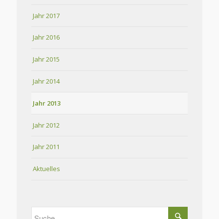
Jahr 2017
Jahr 2016
Jahr 2015
Jahr 2014
Jahr 2013
Jahr 2012
Jahr 2011
Aktuelles