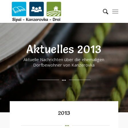
Aktuelles 2013
Aktuelle Nachrichten über die ehemaligen
Dorfbewohner von Kanzerovka
2013