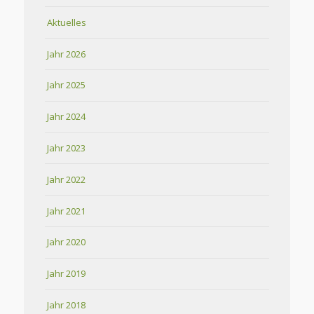
Aktuelles
Jahr 2026
Jahr 2025
Jahr 2024
Jahr 2023
Jahr 2022
Jahr 2021
Jahr 2020
Jahr 2019
Jahr 2018