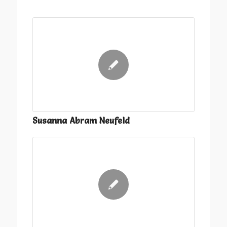
Susanna Abram Neufeld