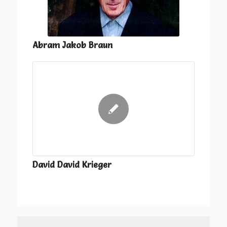
Abram Jakob Braun
David David Krieger