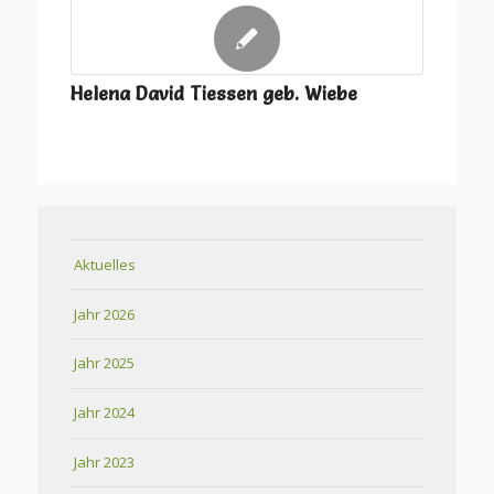
Helena David Tiessen geb. Wiebe
Aktuelles
Jahr 2026
Jahr 2025
Jahr 2024
Jahr 2023