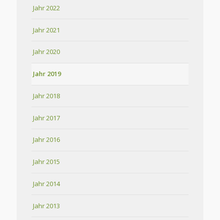
Jahr 2022
Jahr 2021
Jahr 2020
Jahr 2019
Jahr 2018
Jahr 2017
Jahr 2016
Jahr 2015
Jahr 2014
Jahr 2013