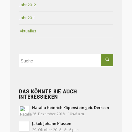
Jahr 2012
Jahr 2011
Aktuelles
DAS KÖNNTE SIE AUCH
INTERESSIEREN
Natalia Heinrich Klipenstein geb. Derksen
26. Dezember 2018 - 10:46 a.m.
Jakob Johann Klassen
29. Oktober 2018 - 8:16 p.m.