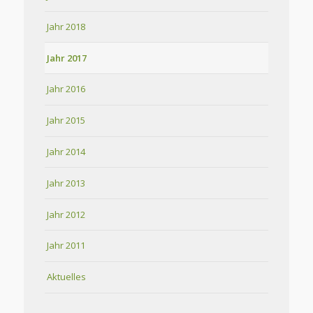
Jahr 2018
Jahr 2017
Jahr 2016
Jahr 2015
Jahr 2014
Jahr 2013
Jahr 2012
Jahr 2011
Aktuelles