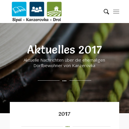
Aktuelles 2017
Aktuelle Nachrichten über die ehemaligen
Dorfbewohner von Kanzerovka
2017