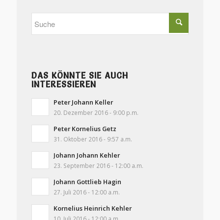
DAS KÖNNTE SIE AUCH
INTERESSIEREN
Peter Johann Keller
20. Dezember 2016 - 9:00 p.m.
Peter Kornelius Getz
31. Oktober 2016 - 9:57 a.m.
Johann Johann Kehler
23. September 2016 - 12:00 a.m.
Johann Gottlieb Hagin
27. Juli 2016 - 12:00 a.m.
Kornelius Heinrich Kehler
10. Juli 2016 - 12:00 a.m.