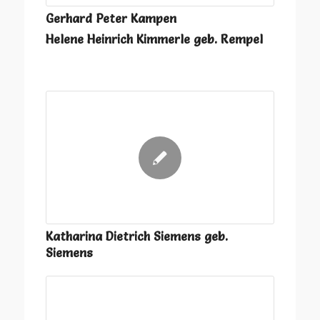
Gerhard Peter Kampen
Helene Heinrich Kimmerle geb. Rempel
Katharina Dietrich Siemens geb.
Siemens