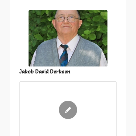
Jakob David Derksen