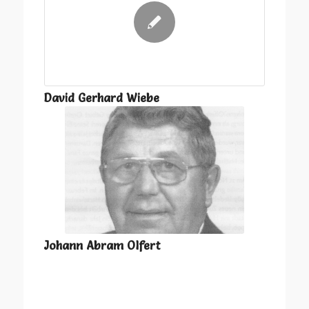
David Gerhard Wiebe
Johann Abram Olfert