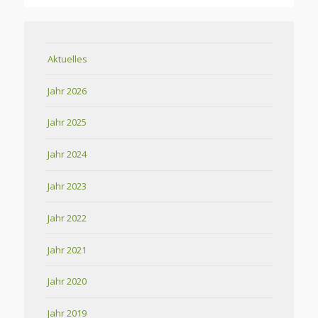
Aktuelles
Jahr 2026
Jahr 2025
Jahr 2024
Jahr 2023
Jahr 2022
Jahr 2021
Jahr 2020
Jahr 2019