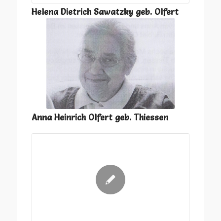
Helena Dietrich Sawatzky geb. Olfert
Anna Heinrich Olfert geb. Thiessen